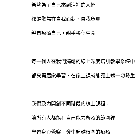
希望為了自己來到這裡的人們
都能聚焦在自我面對、自我負責
親自療癒自己，親手轉化生命！
每一個人在我們獨創的線上深度培訓教學系統中
都只需居家學習、在家上課就能讓上述一切發生
我們致力開創不同階段的線上課程，
讓所有人都能在自己能力所及的範圍裡
學習身心覺察、發生超越時空的療癒