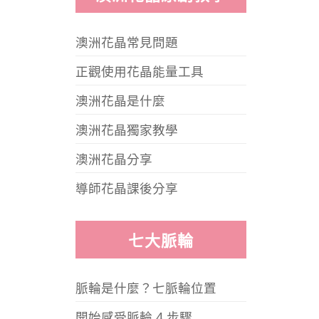
澳洲花晶常見問題
正觀使用花晶能量工具
澳洲花晶是什麼
澳洲花晶獨家教學
澳洲花晶分享
導師花晶課後分享
七大脈輪
脈輪是什麼？七脈輪位置
開始感受脈輪 4 步驟