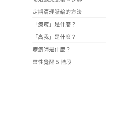
定期清理脈輪的方法
「療癒」是什麼？
「高我」是什麼？
療癒師是什麼？
靈性覺醒 5 階段