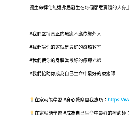
讓生命轉化無遠弗屆發生在每個願意實踐的人身
#我們堅持真正的療癒不應依靠外人
#我們讓你的家就是最好的療癒教室
#我們使你的身體當最好的療癒老師
#我們協助你成為自己生命中最好的療癒師
在家就能學習 #身心覺察自我療癒：
https://w
在家就能學習 #成為自己生命中最好的療癒師