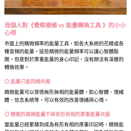
我個人對《覺察療癒 vs 能量轉換工具 》的小小
心得
市面上的精微頻率的能量工具，如各大系統的花精或各
種音頻的能量，這些精微的能量頻率可以讓心智體鬆
開，但是對於厚重能量的身心印記，沒有辦法有深層的
轉換效果。
◎ 能量只能同頻共振
精微能量可以穿透無形無相的能量體，如心智體、情緒
體、信念系統等，可以有效的改善情緒與心情。
◎ 精微的高頻能量不與有形有相的厚重能量共振
當能量已經累積到成為有形有相的厚重印記時，精微能