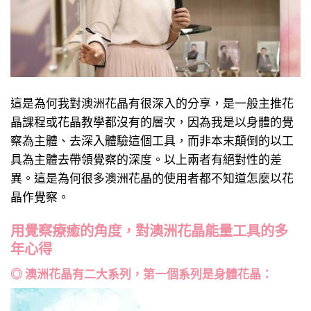
這是為何我對澳洲花晶有很深入的分享，是一般主推花
晶課程或花晶教學都沒有的層次，因為我是以身體的覺
察為主體、去深入體驗這個工具，而非本末顛倒的以工
具為主體去帶領覺察的深度。以上兩者有絕對性的差
異。這是為何很多澳洲花晶的使用者都不知道怎麼以花
晶作覺察。
用覺察療癒的角度，對澳洲花晶能量工具的多
年心得
◎ 澳洲花晶有二大系列，第一個系列是身體花晶：