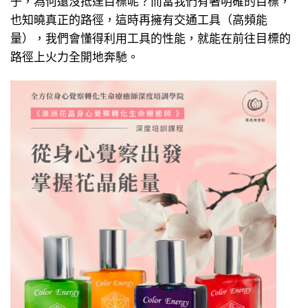
也知曉真正的路徑，這時再擁有交通工具（高頻能
量），我們會懂得利用工具的性能，就能在前往目標的
路徑上火力全開地奔馳。