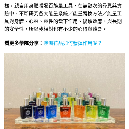
樣，親自用身體嚐遍百能量工具，在無數次的尋覓與實
驗中，不斷研究各大能量系統／能量轉換方法／能量工
具對身體、心靈、靈性的當下作用、後續效應、與長期
的安全性，所以我相對也有不少的心得與體會。
看更多學院分享：
澳洲花晶如何發揮作用呢？