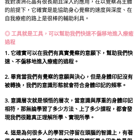
我對澳洲花晶有很長期且深入的應用，在以覺察為主體
的前提下，它確實是能協助身心覺察的速度與深度、在
自我療癒的路上是很棒的輔助利具。
◎ 工具就是工具，可以幫助我們快速不偏移地進入療癒
過程
1. 它確實可以在我們有真實覺察的意願下，幫助我們快
速、不偏移地進入療癒的過程。
2. 畢竟當我們有覺察的意願與決心，但是身體印記沒有
被轉換，我們的意識形態就會符合身體印記的頻率。
3. 意識層次就是領悟的層次，當意識與厚重的身體印記
相符，那無論學習了多少方法、上了多少課程，都會發
現我們很難真正理解所學、實現所學。
4. 這是為何很多人的學習只停留在頭腦的智識上，有著