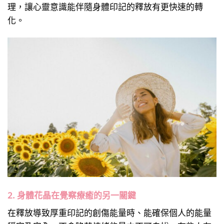
理，讓心靈意識能伴隨身體印記的釋放有更快速的轉
化。
2. 身體花晶在覺察療癒的另一關鍵
在釋放導致厚重印記的創傷能量時、能確保個人的能量