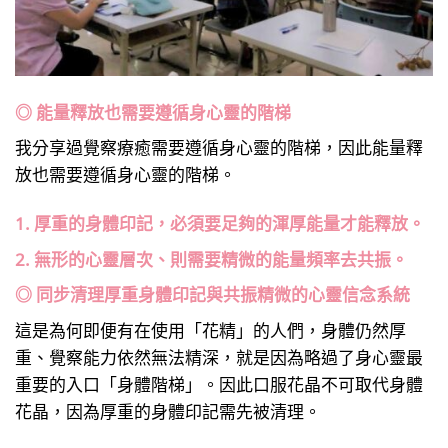
◎ 能量釋放也需要遵循身心靈的階梯
我分享過覺察療癒需要遵循身心靈的階梯，因此能量釋
放也需要遵循身心靈的階梯。
1. 厚重的身體印記，必須要足夠的渾厚能量才能釋放。
2. 無形的心靈層次、則需要精微的能量頻率去共振。
◎ 同步清理厚重身體印記與共振精微的心靈信念系統
這是為何即便有在使用「花精」的人們，身體仍然厚
重、覺察能力依然無法精深，就是因為略過了身心靈最
重要的入口「身體階梯」。因此口服花晶不可取代身體
花晶，因為厚重的身體印記需先被清理。