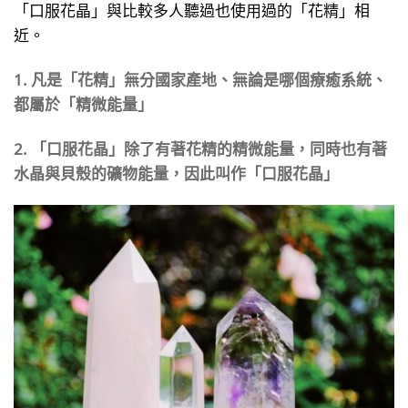
「口服花晶」與比較多人聽過也使用過的「花精」相
近。
1. 凡是「花精」無分國家產地、無論是哪個療癒系統、
都屬於「精微能量」
2. 「口服花晶」除了有著花精的精微能量，同時也有著
水晶與貝殼的礦物能量，因此叫作「口服花晶」