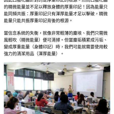
的精微能量並不足以釋放身體的厚重印記！因為能量只
能同頻共振：厚重印記只有渾厚能量才足以擊破，精微
能量只能共振厚重印記背後的根源。
當信念系統的失衡，就像非常輕薄的塵埃、我們只需微
風輕吹（精微能量）便可清掃。但當塵垢積累成污垢、
變成厚重能量（身體印記）時，我們可能就需要使用較
強力的清潔用品（渾厚能量）。