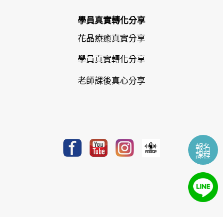
學員真實轉化分享
花晶療癒真實分享
學員真實轉化分享
老師課後真心分享
報名
課程