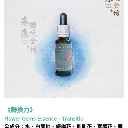
《轉換力》
Flower Gems Essence – Transitio
全成分：水、白蘭地、綺旎花、刷刷花、鳶尾花、薄