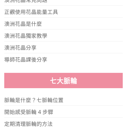
正觀使用花晶能量工具
澳洲花晶是什麼
澳洲花晶獨家教學
澳洲花晶分享
導師花晶課後分享
七大脈輪
脈輪是什麼？七脈輪位置
開始感受脈輪 4 步驟
定期清理脈輪的方法