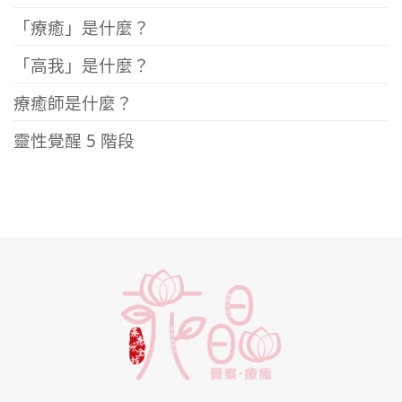
「療癒」是什麼？
「高我」是什麼？
療癒師是什麼？
靈性覺醒 5 階段