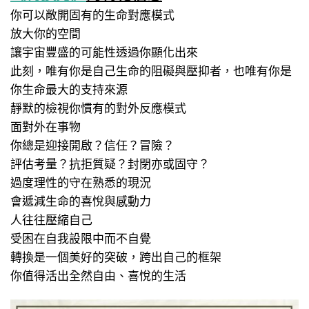
你可以敞開固有的生命對應模式
放大你的空間
讓宇宙豐盛的可能性透過你顯化出來
此刻，唯有你是自己生命的阻礙與壓抑者，也唯有你是
你生命最大的支持來源
靜默的檢視你慣有的對外反應模式
面對外在事物
你總是迎接開啟？信任？冒險？
評估考量？抗拒質疑？封閉亦或固守？
過度理性的守在熟悉的現況
會遞減生命的喜悅與感動力
人往往壓縮自己
受困在自我設限中而不自覺
轉換是一個美好的突破，跨出自己的框架
你值得活出全然自由、喜悅的生活