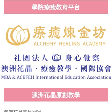
學院療癒教育平台
澳洲花晶原創教學
澳洲花晶常見問題