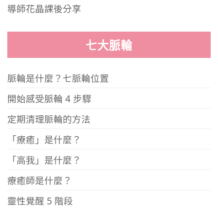
導師花晶課後分享
七大脈輪
脈輪是什麼？七脈輪位置
開始感受脈輪 4 步驟
定期清理脈輪的方法
「療癒」是什麼？
「高我」是什麼？
療癒師是什麼？
靈性覺醒 5 階段