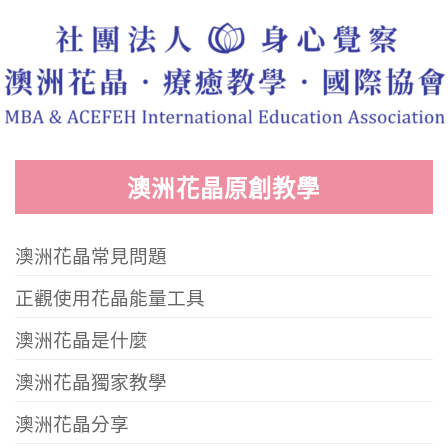
澳洲花晶原創教學
澳洲花晶常見問題
正觀使用花晶能量工具
澳洲花晶是什麼
澳洲花晶獨家教學
澳洲花晶分享