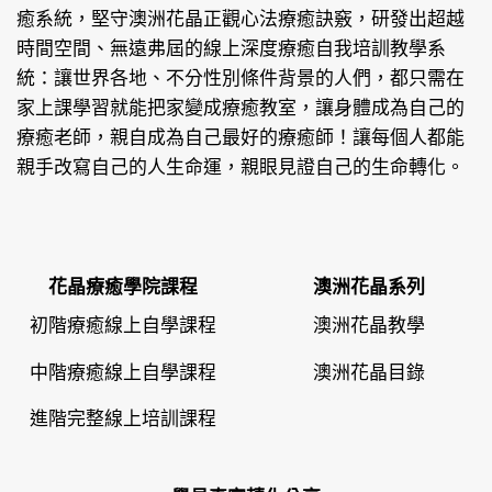
癒系統，堅守澳洲花晶正觀心法療癒訣竅，研發出超越
時間空間、無遠弗屆的線上深度療癒自我培訓教學系
統：讓世界各地、不分性別條件背景的人們，都只需在
家上課學習就能把家變成療癒教室，讓身體成為自己的
療癒老師，親自成為自己最好的療癒師！讓每個人都能
親手改寫自己的人生命運，親眼見證自己的生命轉化。
花晶療癒學院課程
澳洲花晶系列
初階療癒線上自學課程
澳洲花晶教學
中階療癒線上自學課程
澳洲花晶目錄
進階完整線上培訓課程