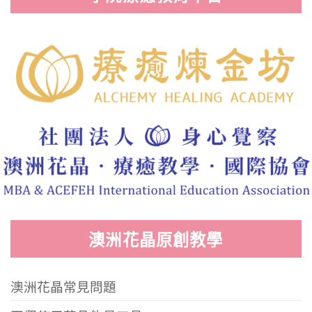
澳洲花晶原創教學
澳洲花晶常見問題