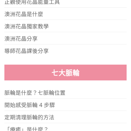
正觀使用花晶能量工具
澳洲花晶是什麼
澳洲花晶獨家教學
澳洲花晶分享
導師花晶課後分享
七大脈輪
脈輪是什麼？七脈輪位置
開始感受脈輪 4 步驟
定期清理脈輪的方法
「療癒」是什麼？