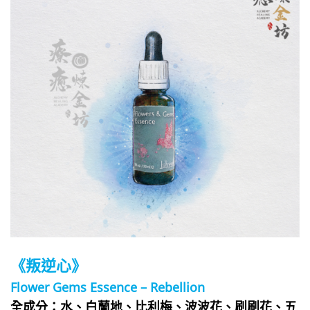
《叛逆心》
Flower Gems Essence – Rebellion
全成分：水、白蘭地、比利梅、波波花、刷刷花、五