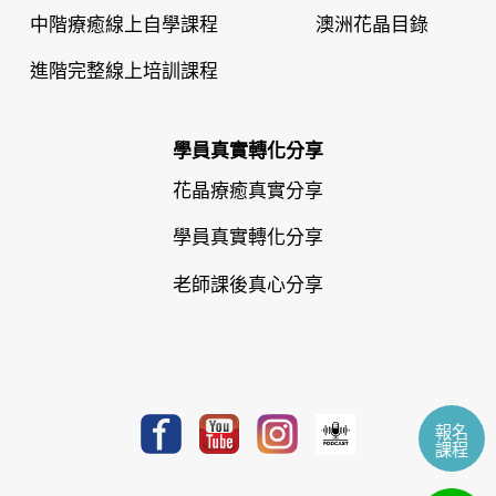
中階療癒線上自學課程
澳洲花晶目錄
進階完整線上培訓課程
學員真實轉化分享
花晶療癒真實分享
學員真實轉化分享
老師課後真心分享
報名
課程