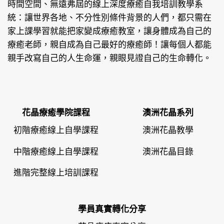
時間空間、無遠弗屆的線上深度療癒自我培訓教學系
統：讓世界各地、不分性別條件背景的人們，都只需在
家上課學習就能把家變成療癒教室，讓身體成為自己的
療癒老師，親自成為自己最好的療癒師！讓每個人都能
親手改寫自己的人生命運，親眼見證自己的生命轉化。
花晶療癒學院課程
澳洲花晶系列
初階療癒線上自學課程
澳洲花晶教學
中階療癒線上自學課程
澳洲花晶目錄
進階完整線上培訓課程
學員真實轉化分享