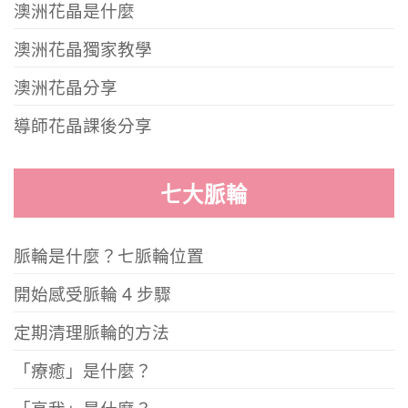
澳洲花晶是什麼
澳洲花晶獨家教學
澳洲花晶分享
導師花晶課後分享
七大脈輪
脈輪是什麼？七脈輪位置
開始感受脈輪 4 步驟
定期清理脈輪的方法
「療癒」是什麼？
「高我」是什麼？