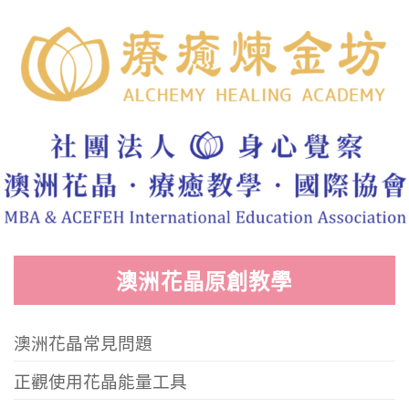
澳洲花晶原創教學
澳洲花晶常見問題
正觀使用花晶能量工具