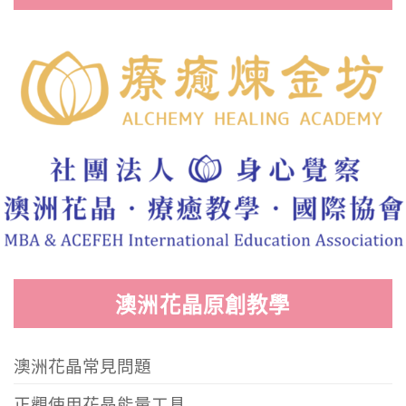
澳洲花晶原創教學
澳洲花晶常見問題
正觀使用花晶能量工具