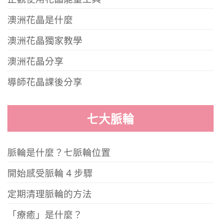
澳洲花晶是什麼
澳洲花晶獨家教學
澳洲花晶分享
導師花晶課後分享
七大脈輪
脈輪是什麼？七脈輪位置
開始感受脈輪 4 步驟
定期清理脈輪的方法
「療癒」是什麼？