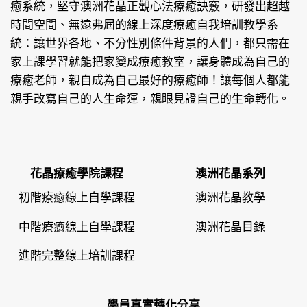
癒系統，堅守澳洲花晶正觀心法療癒訣竅，研發出超越
時間空間、無遠弗屆的線上深度療癒自我培訓教學系
統：讓世界各地、不分性別條件背景的人們，都只需在
家上課學習就能把家變成療癒教室，讓身體成為自己的
療癒老師，親自成為自己最好的療癒師！讓每個人都能
親手改寫自己的人生命運，親眼見證自己的生命轉化。
花晶療癒學院課程
澳洲花晶系列
初階療癒線上自學課程
澳洲花晶教學
中階療癒線上自學課程
澳洲花晶目錄
進階完整線上培訓課程
學員真實轉化分享