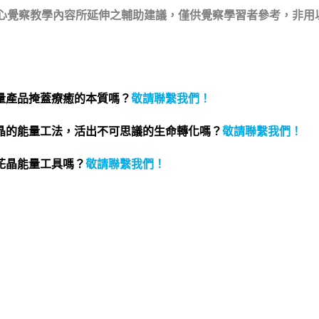
身心覺察教學內容所延伸之輔助建議，僅供覺察學習者參考，非用
量產品掩蓋療癒的本質嗎？
敬請聯繫我們
！
晶的能量工法，活出不可思議的生命轉化嗎？
敬請聯繫我們
！
花晶能量工具嗎？
敬請聯繫我們
！