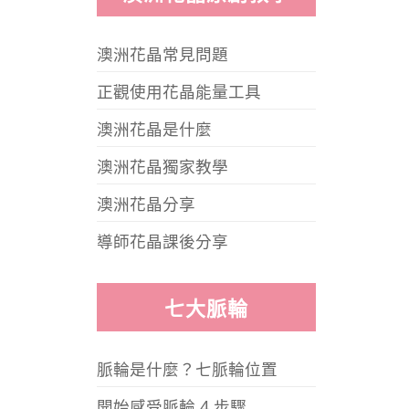
澳洲花晶常見問題
正觀使用花晶能量工具
澳洲花晶是什麼
澳洲花晶獨家教學
澳洲花晶分享
導師花晶課後分享
七大脈輪
脈輪是什麼？七脈輪位置
開始感受脈輪 4 步驟