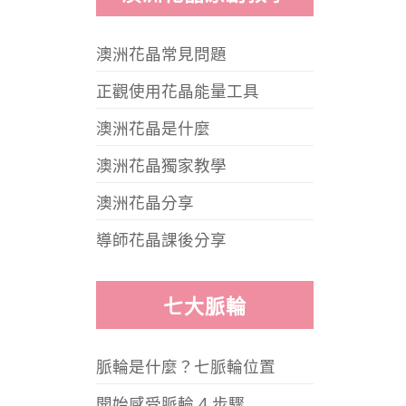
澳洲花晶常見問題
正觀使用花晶能量工具
澳洲花晶是什麼
澳洲花晶獨家教學
澳洲花晶分享
導師花晶課後分享
七大脈輪
脈輪是什麼？七脈輪位置
開始感受脈輪 4 步驟