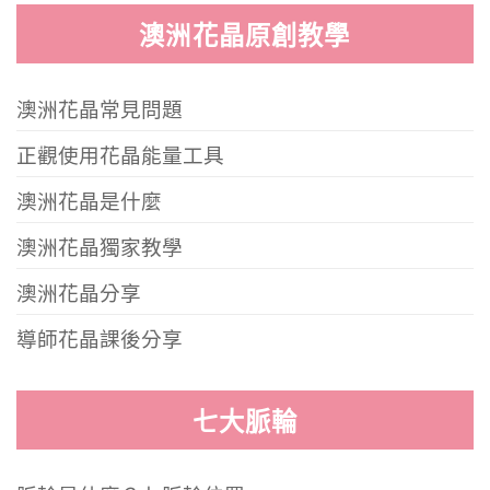
澳洲花晶原創教學
澳洲花晶常見問題
正觀使用花晶能量工具
澳洲花晶是什麼
澳洲花晶獨家教學
澳洲花晶分享
導師花晶課後分享
七大脈輪