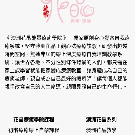
《 澳洲花晶能量療癒學院 》
－獨家原創身心覺察自我療
癒系統，堅守澳洲花晶正觀心法療癒訣竅，研發出超越
時間空間、無遠弗屆的線上深度療癒自我培訓教學系
統：讓世界各地、不分性別條件背景的人們，都只需在
家上課學習就能把家變成療癒教室，讓身體成為自己的
療癒老師，親自成為自己最好的療癒師！讓每個人都能
親手改寫自己的人生命運，親眼見證自己的生命轉化。
花晶療癒學院課程
澳洲花晶系列
初階療癒線上自學課程
澳洲花晶教學