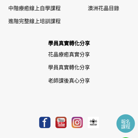
中階療癒線上自學課程
澳洲花晶目錄
進階完整線上培訓課程
學員真實轉化分享
花晶療癒真實分享
學員真實轉化分享
老師課後真心分享
報名
課程