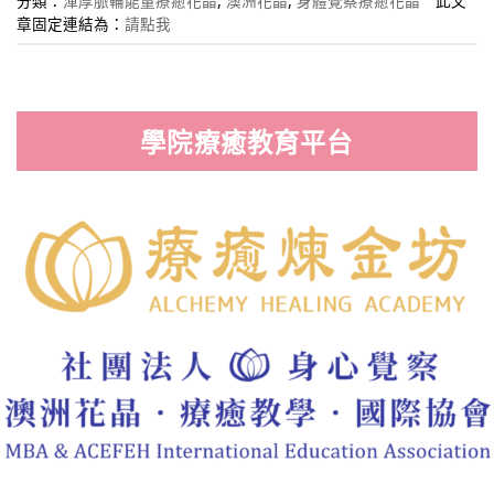
章固定連結為：
請點我
學院療癒教育平台