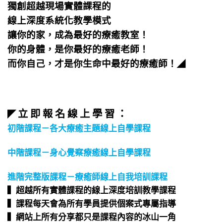
獨創超越現場實體課程的
線上深度系統化教學模式
讓你的家，成為最好的療癒教室！
你的身體，是你最好的療癒老師！
而你自己，才是你生命中最好的療癒師！
◢
立 即 報 名 線 上 學 習 ：
◤
初階課程－各大療癒主題線上自學課程
中階課程－身心覺察療癒線上自學課程
進階完整版課程－療癒師線上自我培訓課程
▍超越所有實體課程的線上深度培訓教學課程​
▍課程每天會為所有學員提供個案式專屬指導​
▍網站上所有分享都只是課程內容的冰山一角​