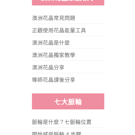
澳洲花晶常見問題
正觀使用花晶能量工具
澳洲花晶是什麼
澳洲花晶獨家教學
澳洲花晶分享
導師花晶課後分享
七大脈輪
脈輪是什麼？七脈輪位置
開始感受脈輪 4 步驟