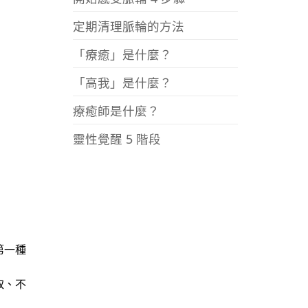
定期清理脈輪的方法
「療癒」是什麼？
「高我」是什麼？
療癒師是什麼？
靈性覺醒 5 階段
第一種
取、不