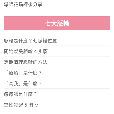
導師花晶課後分享
七大脈輪
脈輪是什麼？七脈輪位置
開始感受脈輪 4 步驟
定期清理脈輪的方法
「療癒」是什麼？
「高我」是什麼？
療癒師是什麼？
靈性覺醒 5 階段