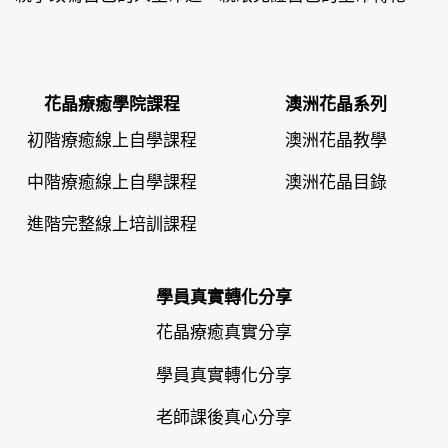
花晶療癒學院課程
澳洲花晶系列
初階療癒線上自學課程
澳洲花晶教學
中階療癒線上自學課程
澳洲花晶目錄
進階完整線上培訓課程
學員真實轉化分享
花晶療癒真實分享
學員真實轉化分享
老師課後真心分享