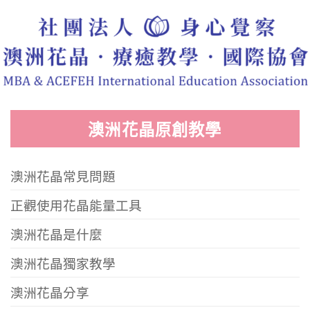
澳洲花晶原創教學
澳洲花晶常見問題
正觀使用花晶能量工具
澳洲花晶是什麼
澳洲花晶獨家教學
澳洲花晶分享