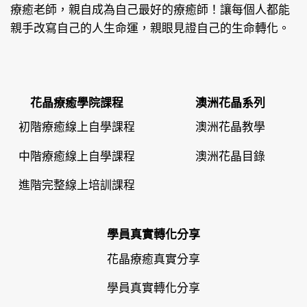
療癒老師，親自成為自己最好的療癒師！讓每個人都能
親手改寫自己的人生命運，親眼見證自己的生命轉化。
花晶療癒學院課程
澳洲花晶系列
初階療癒線上自學課程
澳洲花晶教學
中階療癒線上自學課程
澳洲花晶目錄
進階完整線上培訓課程
學員真實轉化分享
花晶療癒真實分享
學員真實轉化分享