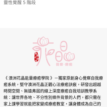
靈性覺醒 5 階段
《 澳洲花晶能量療癒學院 》
－獨家原創身心覺察自我療
癒系統，堅守澳洲花晶正觀心法療癒訣竅，研發出超越
時間空間、無遠弗屆的線上深度療癒自我培訓教學系
統：讓世界各地、不分性別條件背景的人們，都只需在
家上課學習就能把家變成療癒教室，讓身體成為自己的