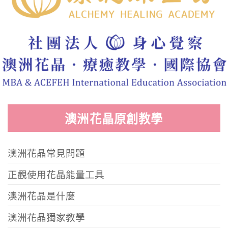
澳洲花晶原創教學
澳洲花晶常見問題
正觀使用花晶能量工具
澳洲花晶是什麼
澳洲花晶獨家教學