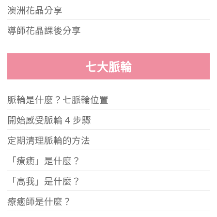
澳洲花晶分享
導師花晶課後分享
七大脈輪
脈輪是什麼？七脈輪位置
開始感受脈輪 4 步驟
定期清理脈輪的方法
「療癒」是什麼？
「高我」是什麼？
療癒師是什麼？