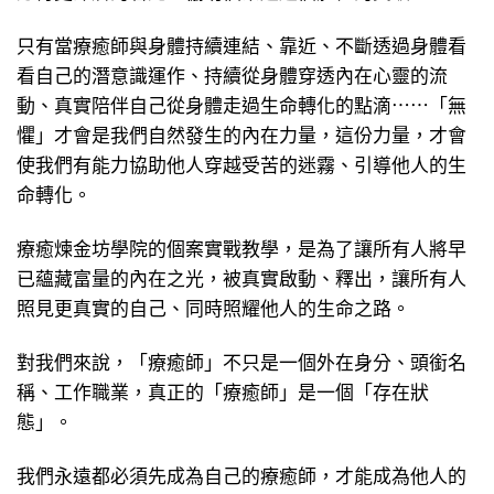
只有當療癒師與身體持續連結、靠近、不斷透過身體看
看自己的潛意識運作、持續從身體穿透內在心靈的流
動、真實陪伴自己從身體走過生命轉化的點滴⋯⋯「無
懼」才會是我們自然發生的內在力量，這份力量，才會
使我們有能力協助他人穿越受苦的迷霧、引導他人的生
命轉化。
療癒煉金坊學院的個案實戰教學，是為了讓所有人將早
已蘊藏富量的內在之光，被真實啟動、釋出，讓所有人
照見更真實的自己、同時照耀他人的生命之路。
對我們來說，「療癒師」不只是一個外在身分、頭銜名
稱、工作職業，真正的「療癒師」是一個「存在狀
態」。
我們永遠都必須先成為自己的療癒師，才能成為他人的