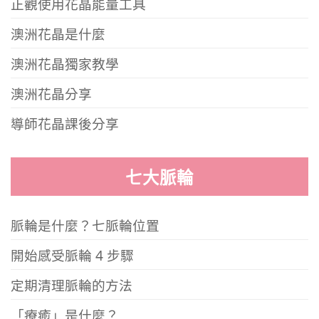
正觀使用花晶能量工具
澳洲花晶是什麼
澳洲花晶獨家教學
澳洲花晶分享
導師花晶課後分享
七大脈輪
脈輪是什麼？七脈輪位置
開始感受脈輪 4 步驟
定期清理脈輪的方法
「療癒」是什麼？