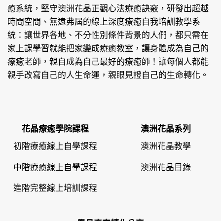
癒系統，堅守澳洲花晶正觀心法療癒訣竅，研發出超越
時間空間、無遠弗屆的線上深度療癒自我培訓教學系
統：讓世界各地、不分性別條件背景的人們，都只需在
家上課學習就能把家變成療癒教室，讓身體成為自己的
療癒老師，親自成為自己最好的療癒師！讓每個人都能
親手改寫自己的人生命運，親眼見證自己的生命轉化。
花晶療癒學院課程
澳洲花晶系列
初階療癒線上自學課程
澳洲花晶教學
中階療癒線上自學課程
澳洲花晶目錄
進階完整線上培訓課程