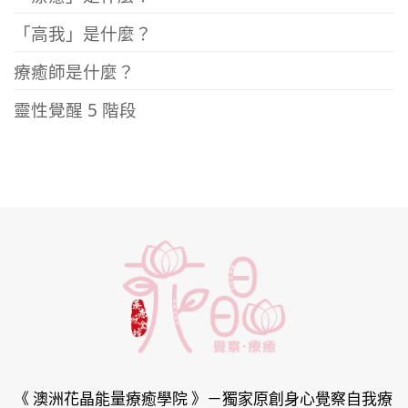
「高我」是什麼？
療癒師是什麼？
靈性覺醒 5 階段
《 澳洲花晶能量療癒學院 》
－獨家原創身心覺察自我療