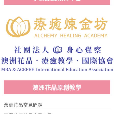
澳洲花晶原創教學
澳洲花晶常見問題