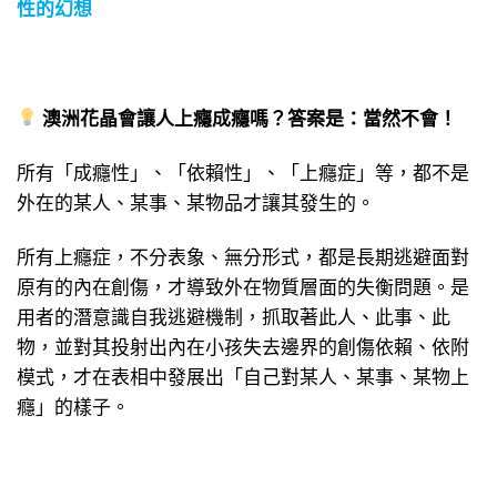
性的幻想
澳洲花晶會讓人上癮成癮嗎？答案是：當然不會！
所有「成癮性」、「依賴性」、「上癮症」等，都不是
外在的某人、某事、某物品才讓其發生的。
所有上癮症，不分表象、無分形式，都是長期逃避面對
原有的內在創傷，才導致外在物質層面的失衡問題。是
用者的潛意識自我逃避機制，抓取著此人、此事、此
物，並對其投射出內在小孩失去邊界的創傷依賴、依附
模式，才在表相中發展出「自己對某人、某事、某物上
癮」的樣子。