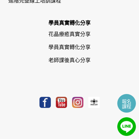
學員真實轉化分享
花晶療癒真實分享
學員真實轉化分享
老師課後真心分享
報名
課程