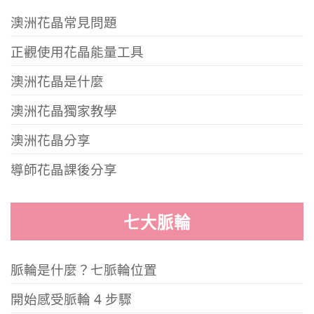
澳洲花晶常見問題
正觀使用花晶能量工具
澳洲花晶是什麼
澳洲花晶獨家教學
澳洲花晶分享
導師花晶課後分享
七大脈輪
脈輪是什麼？七脈輪位置
開始感受脈輪 4 步驟