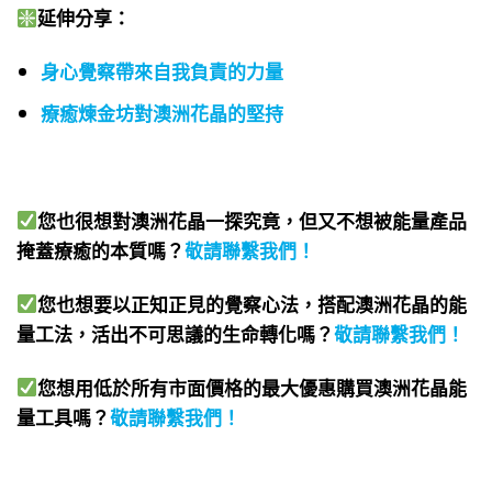
延伸分享：
身心覺察帶來自我負責的力量
療癒煉金坊對澳洲花晶的堅持
您也很想對澳洲花晶一探究竟，但又不想被能量產品
掩蓋療癒的本質嗎？
敬請聯繫我們
！
您也想要以正知正見的覺察心法，搭配澳洲花晶的能
量工法，活出不可思議的生命轉化嗎？
敬請聯繫我們
！
您想用低於所有市面價格的最大優惠購買澳洲花晶能
量工具嗎？
敬請聯繫我們
！