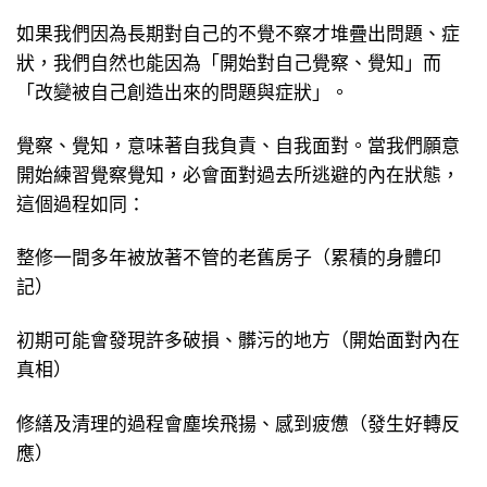
如果我們因為長期對自己的不覺不察才堆疊出問題、症
狀，我們自然也能因為「開始對自己覺察、覺知」而
「改變被自己創造出來的問題與症狀」。
覺察、覺知，意味著自我負責、自我面對。當我們願意
開始練習覺察覺知，必會面對過去所逃避的內在狀態，
這個過程如同：
整修一間多年被放著不管的老舊房子（累積的身體印
記）
初期可能會發現許多破損、髒污的地方（開始面對內在
真相）
修繕及清理的過程會塵埃飛揚、感到疲憊（發生好轉反
應）