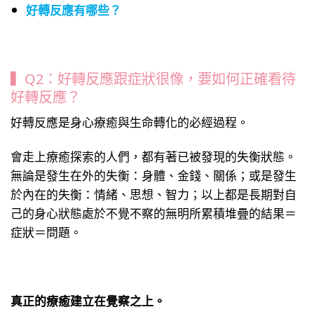
好轉反應有哪些？
▍Q2：好轉反應跟症狀很像，要如何正確看待
好轉反應？
好轉反應是身心療癒與生命轉化的必經過程。
會走上療癒探索的人們，都有著已被發現的失衡狀態。
無論是發生在外的失衡：身體、金錢、關係；或是發生
於內在的失衡：情緒、思想、智力；以上都是長期對自
己的身心狀態處於不覺不察的無明所累積堆疊的結果＝
症狀＝問題。
真正的療癒建立在覺察之上。