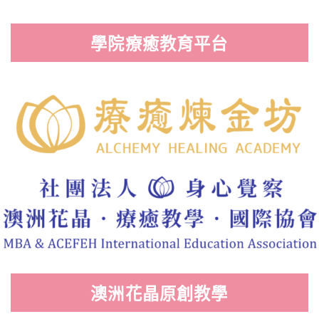
學院療癒教育平台
澳洲花晶原創教學