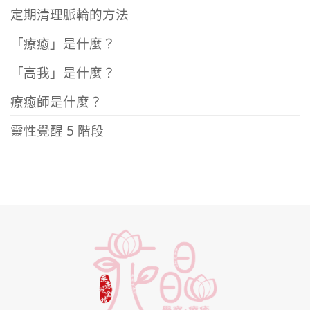
定期清理脈輪的方法
「療癒」是什麼？
「高我」是什麼？
療癒師是什麼？
靈性覺醒 5 階段