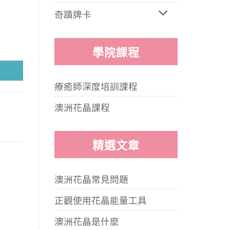
奇蹟牌卡
學院課程
療癒師深度培訓課程
澳洲花晶課程
精選文章
澳洲花晶常見問題
正觀使用花晶能量工具
澳洲花晶是什麼