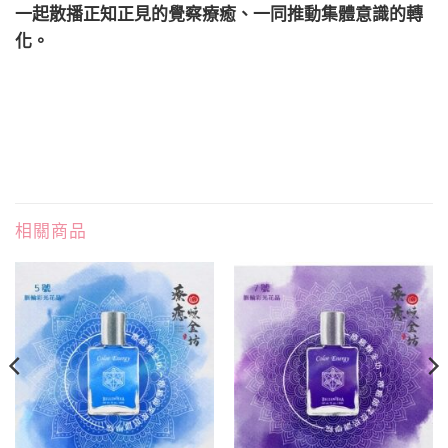
一起散播正知正見的覺察療癒、一同推動集體意識的轉
化。
相關商品