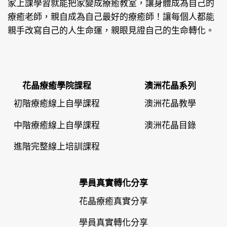
家上課學習就能把家變成療癒教室，讓身體成為自己的
療癒老師，親自成為自己最好的療癒師！讓每個人都能
親手改寫自己的人生命運，親眼見證自己的生命轉化。
花晶療癒學院課程
澳洲花晶系列
初階療癒線上自學課程
澳洲花晶教學
中階療癒線上自學課程
澳洲花晶目錄
進階完整線上培訓課程
學員真實轉化分享
花晶療癒真實分享
學員真實轉化分享