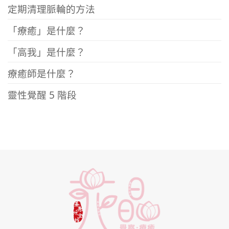
定期清理脈輪的方法
「療癒」是什麼？
「高我」是什麼？
療癒師是什麼？
靈性覺醒 5 階段