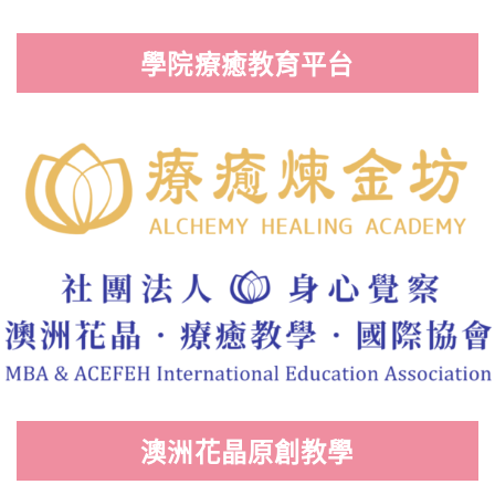
學院療癒教育平台
澳洲花晶原創教學