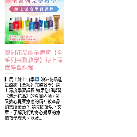
澳洲花晶能量療癒【全
系列完整教學】線上深
度學習課程
▍馬上線上自學
澳洲花晶能
量療癒【全系列完整教學】線
上深度學習課程 如果您想學習
《澳洲花晶》的真實內涵，卻
又擔心覺察療癒的精神被產品
銷售所覆蓋？ 請先閱讀以下文
章，了解我們對身心覺察的療
癒教學理念、以及…