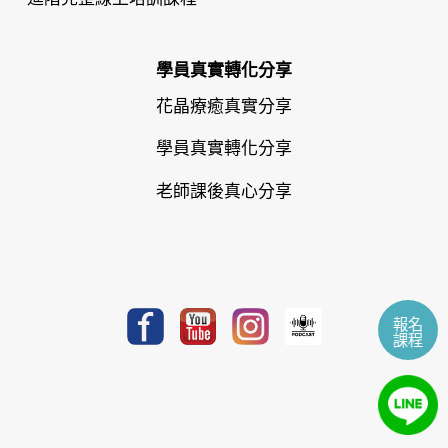
學員真實轉化分享
花晶療癒真實分享
學員真實轉化分享
老師課後真心分享
報名
課程