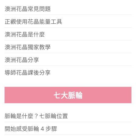
澳洲花晶常見問題
正觀使用花晶能量工具
澳洲花晶是什麼
澳洲花晶獨家教學
澳洲花晶分享
導師花晶課後分享
七大脈輪
脈輪是什麼？七脈輪位置
開始感受脈輪 4 步驟