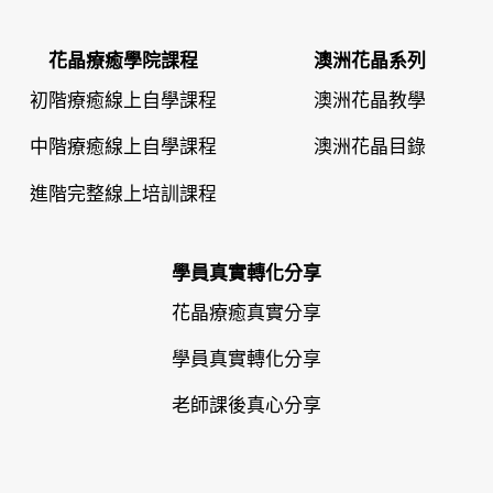
花晶療癒學院課程
澳洲花晶系列
初階療癒線上自學課程
澳洲花晶教學
中階療癒線上自學課程
澳洲花晶目錄
進階完整線上培訓課程
學員真實轉化分享
花晶療癒真實分享
學員真實轉化分享
老師課後真心分享