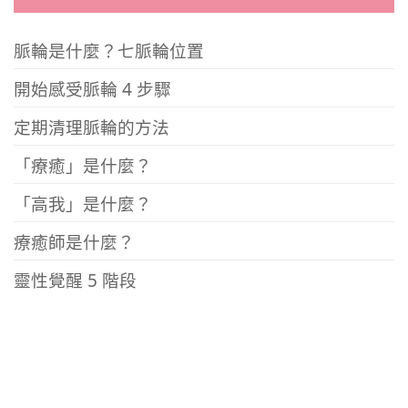
脈輪是什麼？七脈輪位置
開始感受脈輪 4 步驟
定期清理脈輪的方法
「療癒」是什麼？
「高我」是什麼？
療癒師是什麼？
靈性覺醒 5 階段