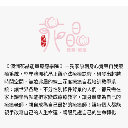
《 澳洲花晶能量療癒學院 》
－獨家原創身心覺察自我療
癒系統，堅守澳洲花晶正觀心法療癒訣竅，研發出超越
時間空間、無遠弗屆的線上深度療癒自我培訓教學系
統：讓世界各地、不分性別條件背景的人們，都只需在
家上課學習就能把家變成療癒教室，讓身體成為自己的
療癒老師，親自成為自己最好的療癒師！讓每個人都能
親手改寫自己的人生命運，親眼見證自己的生命轉化。