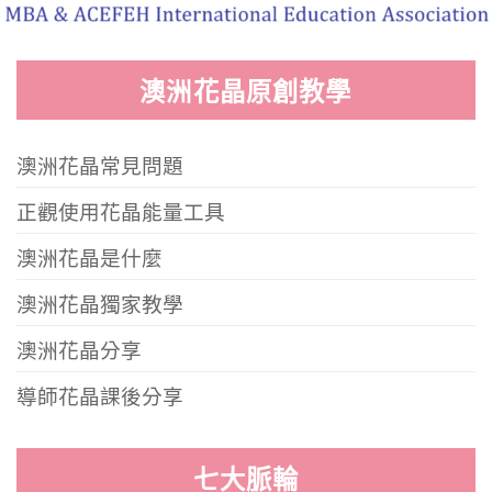
澳洲花晶原創教學
澳洲花晶常見問題
正觀使用花晶能量工具
澳洲花晶是什麼
澳洲花晶獨家教學
澳洲花晶分享
導師花晶課後分享
七大脈輪