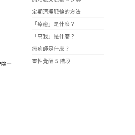
定期清理脈輪的方法
「療癒」是什麼？
「高我」是什麼？
療癒師是什麼？
靈性覺醒 5 階段
開第一