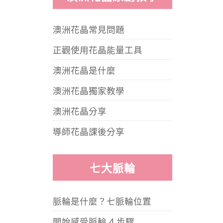
澳洲花晶常見問題
正觀使用花晶能量工具
澳洲花晶是什麼
澳洲花晶獨家教學
澳洲花晶分享
導師花晶課後分享
七大脈輪
脈輪是什麼？七脈輪位置
開始感受脈輪 4 步驟