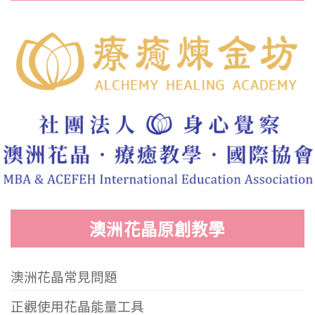
澳洲花晶原創教學
澳洲花晶常見問題
正觀使用花晶能量工具