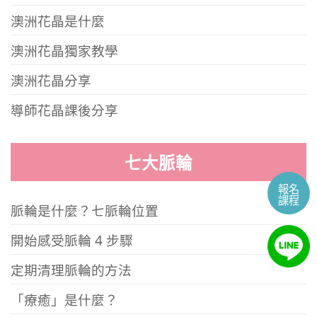
澳洲花晶是什麼
澳洲花晶獨家教學
澳洲花晶分享
導師花晶課後分享
七大脈輪
報名
課程
脈輪是什麼？七脈輪位置
開始感受脈輪 4 步驟
定期清理脈輪的方法
「療癒」是什麼？