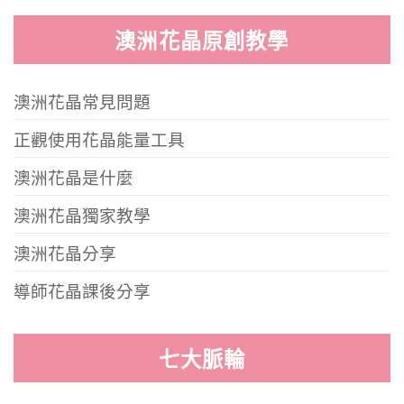
澳洲花晶原創教學
澳洲花晶常見問題
正觀使用花晶能量工具
澳洲花晶是什麼
澳洲花晶獨家教學
澳洲花晶分享
導師花晶課後分享
七大脈輪