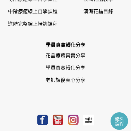
中階療癒線上自學課程
澳洲花晶目錄
進階完整線上培訓課程
學員真實轉化分享
花晶療癒真實分享
學員真實轉化分享
老師課後真心分享
報名
課程