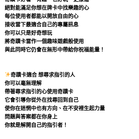
絕對能滿足你想在牌卡中找樂趣的心
每位使用者都能以開放自由的心
接收當下最適合自己的專屬訊息
你可以只是好奇想玩
將奇蹟卡當作一個趣味遊戲般使用
與此同時它仍會在無形中帶給你祝福能量！
⠀
⠀
奇蹟卡適合 想尋求指引的人
你可以毫無理解
帶著尋求指引的心使用奇蹟卡
它會引導你從外在找尋回到自己
使你在迷惘中也有方向、在不安裡生起力量
問題與答案都在你身上
你就是解開自己的指引者！
⠀