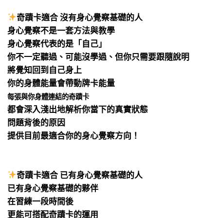
⠀
奇蹟卡適合 沒有身心覺察基礎的人
身心覺察不是一套方法與教學
身心覺察代表的是「自己」
你不一定聽過、可能沒學過、但你只需要跟隨說明
將覺知回到自己身上
你的身體能量會帶動牌卡能量
每張與你身體連結的奇蹟卡
都會深入淺出地解析你當下的真實狀態
問題背後的原因
提供目前最適合你的身心覺察方向！
⠀
⠀
奇蹟卡適合 已有身心覺察基礎的人
已有身心覺察基礎的夥伴
在習練一段時間後
更能可搭配奇蹟卡的運用