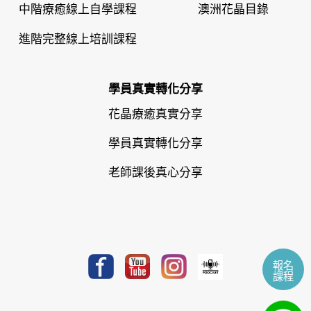
中階療癒線上自學課程
澳洲花晶目錄
進階完整線上培訓課程
學員真實轉化分享
花晶療癒真實分享
學員真實轉化分享
老師課後真心分享
報名
課程