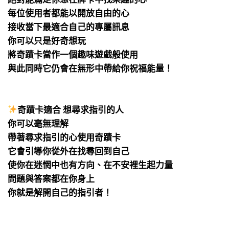
每位使用者都能以開放自由的心
接收當下最適合自己的專屬訊息
你可以只是好奇想玩
將奇蹟卡當作一個趣味遊戲般使用
與此同時它仍會在無形中帶給你祝福能量！
⠀
⠀
奇蹟卡適合 想尋求指引的人
你可以毫無理解
帶著尋求指引的心使用奇蹟卡
它會引導你從外在找尋回到自己
使你在迷惘中也有方向、在不安裡生起力量
問題與答案都在你身上
你就是解開自己的指引者！
⠀
⠀