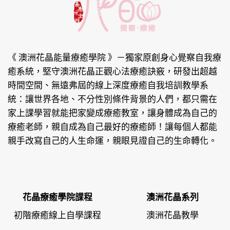
《 澳洲花晶能量療癒學院 》
－獨家原創身心覺察自我療
癒系統，堅守澳洲花晶正觀心法療癒訣竅，研發出超越
時間空間、無遠弗屆的線上深度療癒自我培訓教學系
統：讓世界各地、不分性別條件背景的人們，都只需在
家上課學習就能把家變成療癒教室，讓身體成為自己的
療癒老師，親自成為自己最好的療癒師！讓每個人都能
親手改寫自己的人生命運，親眼見證自己的生命轉化。
花晶療癒學院課程
澳洲花晶系列
初階療癒線上自學課程
澳洲花晶教學