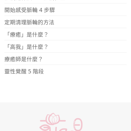
開始感受脈輪 4 步驟
定期清理脈輪的方法
「療癒」是什麼？
「高我」是什麼？
療癒師是什麼？
靈性覺醒 5 階段