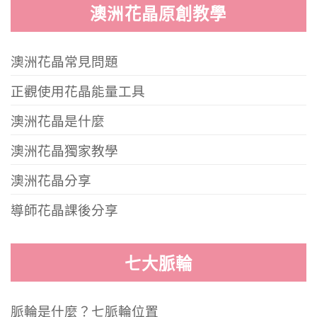
澳洲花晶原創教學
澳洲花晶常見問題
正觀使用花晶能量工具
澳洲花晶是什麼
澳洲花晶獨家教學
澳洲花晶分享
導師花晶課後分享
七大脈輪
脈輪是什麼？七脈輪位置