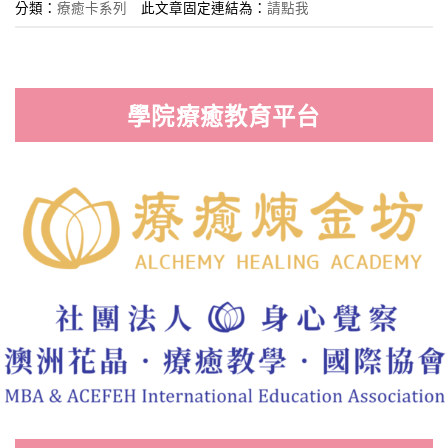
分類：
療癒卡系列
此文章固定連結為：
請點我
學院療癒教育平台